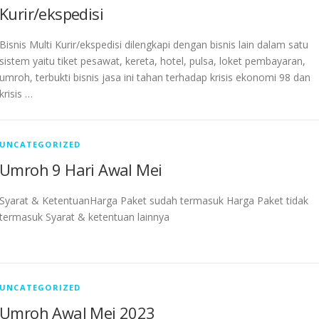
Kurir/ekspedisi
Bisnis Multi Kurir/ekspedisi dilengkapi dengan bisnis lain dalam satu
sistem yaitu tiket pesawat, kereta, hotel, pulsa, loket pembayaran,
umroh, terbukti bisnis jasa ini tahan terhadap krisis ekonomi 98 dan
krisis …
UNCATEGORIZED
Umroh 9 Hari Awal Mei
Syarat & KetentuanHarga Paket sudah termasuk Harga Paket tidak
termasuk Syarat & ketentuan lainnya
UNCATEGORIZED
Umroh Awal Mei 2023