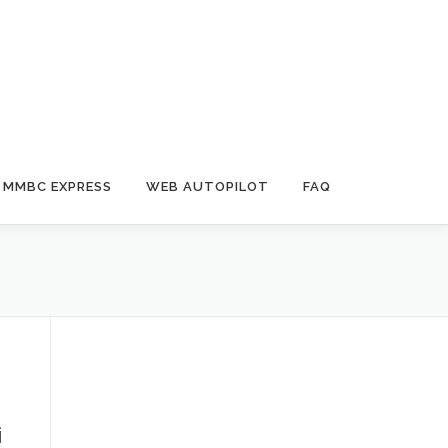
MMBC EXPRESS
WEB AUTOPILOT
FAQ
i